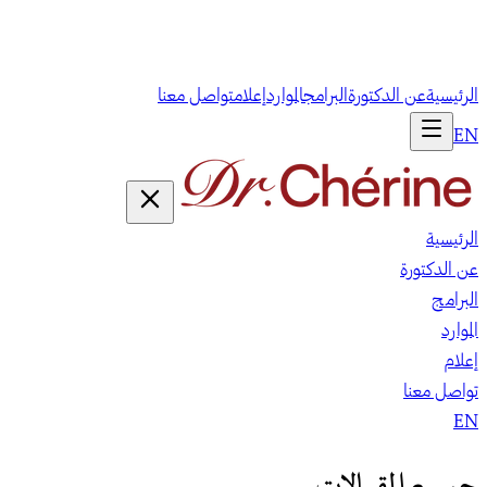
الرئيسية
عن الدكتورة
البرامج
الموارد
إعلام
تواصل معنا
EN
الرئيسية
عن الدكتورة
البرامج
الموارد
إعلام
تواصل معنا
EN
جميع المقالات